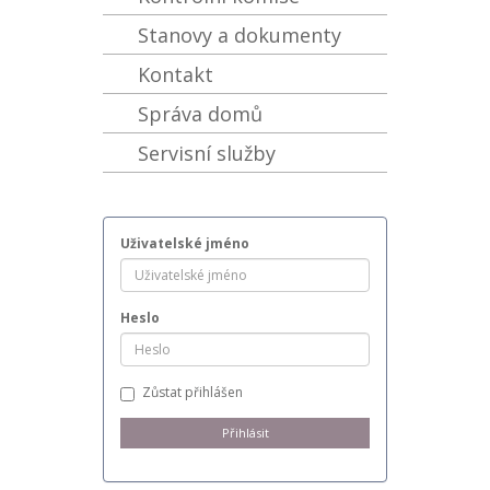
Stanovy a dokumenty
Kontakt
Správa domů
Servisní služby
Uživatelské jméno
Heslo
Zůstat přihlášen