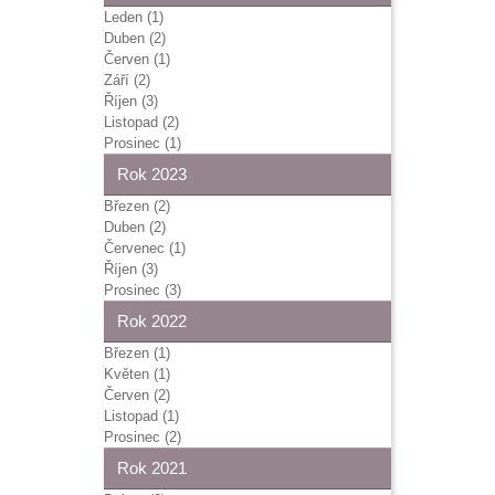
Leden (1)
Duben (2)
Červen (1)
Září (2)
Říjen (3)
Listopad (2)
Prosinec (1)
Rok 2023
Březen (2)
Duben (2)
Červenec (1)
Říjen (3)
Prosinec (3)
Rok 2022
Březen (1)
Květen (1)
Červen (2)
Listopad (1)
Prosinec (2)
Rok 2021