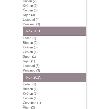
Duben (2)
Květen (1)
Červen (3)
Říjen (3)
Listopad (4)
Prosinec (3)
Rok 2020
Leden (1)
Březen (2)
Květen (5)
Červen (1)
Srpen (1)
Říjen (1)
Listopad (5)
Prosinec (3)
Rok 2019
Leden (1)
Březen (1)
Květen (3)
Červen (1)
Červenec (1)
Říjen (2)