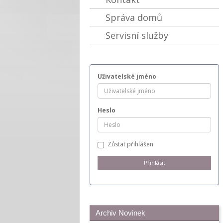
Správa domů
Servisní služby
Uživatelské jméno
Heslo
Zůstat přihlášen
Archiv Novinek