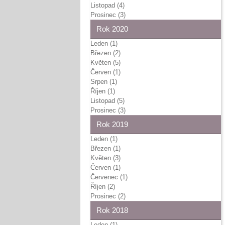
Listopad (4)
Prosinec (3)
Rok 2020
Leden (1)
Březen (2)
Květen (5)
Červen (1)
Srpen (1)
Říjen (1)
Listopad (5)
Prosinec (3)
Rok 2019
Leden (1)
Březen (1)
Květen (3)
Červen (1)
Červenec (1)
Říjen (2)
Prosinec (2)
Rok 2018
Leden (1)