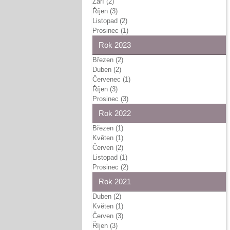
Září (2)
Říjen (3)
Listopad (2)
Prosinec (1)
Rok 2023
Březen (2)
Duben (2)
Červenec (1)
Říjen (3)
Prosinec (3)
Rok 2022
Březen (1)
Květen (1)
Červen (2)
Listopad (1)
Prosinec (2)
Rok 2021
Duben (2)
Květen (1)
Červen (3)
Říjen (3)