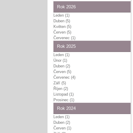
Rok 2026
Leden (1)
Duben (5)
Květen (5)
Červen (5)
Červenec (1)
Rok 2025
Leden (1)
Únor (1)
Duben (2)
Červen (5)
Červenec (4)
Září (5)
Říjen (2)
Listopad (1)
Prosinec (1)
Rok 2024
Leden (1)
Duben (2)
Červen (1)