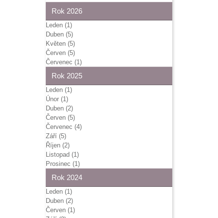
Rok 2026
Leden (1)
Duben (5)
Květen (5)
Červen (5)
Červenec (1)
Rok 2025
Leden (1)
Únor (1)
Duben (2)
Červen (5)
Červenec (4)
Září (5)
Říjen (2)
Listopad (1)
Prosinec (1)
Rok 2024
Leden (1)
Duben (2)
Červen (1)