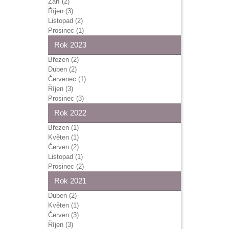
Září (2)
Říjen (3)
Listopad (2)
Prosinec (1)
Rok 2023
Březen (2)
Duben (2)
Červenec (1)
Říjen (3)
Prosinec (3)
Rok 2022
Březen (1)
Květen (1)
Červen (2)
Listopad (1)
Prosinec (2)
Rok 2021
Duben (2)
Květen (1)
Červen (3)
Říjen (3)