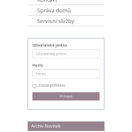
Správa domů
Servisní služby
Uživatelské jméno
Heslo
Zůstat přihlášen
Archiv Novinek