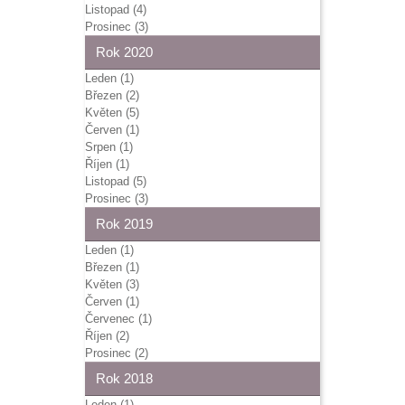
Listopad (4)
Prosinec (3)
Rok 2020
Leden (1)
Březen (2)
Květen (5)
Červen (1)
Srpen (1)
Říjen (1)
Listopad (5)
Prosinec (3)
Rok 2019
Leden (1)
Březen (1)
Květen (3)
Červen (1)
Červenec (1)
Říjen (2)
Prosinec (2)
Rok 2018
Leden (1)