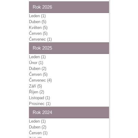
Rok 2026
Leden (1)
Duben (5)
Květen (5)
Červen (5)
Červenec (1)
Rok 2025
Leden (1)
Únor (1)
Duben (2)
Červen (5)
Červenec (4)
Září (5)
Říjen (2)
Listopad (1)
Prosinec (1)
Rok 2024
Leden (1)
Duben (2)
Červen (1)