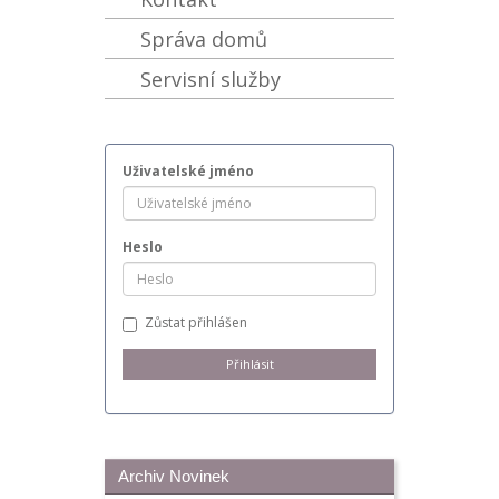
Správa domů
Servisní služby
Uživatelské jméno
Heslo
Zůstat přihlášen
Archiv Novinek