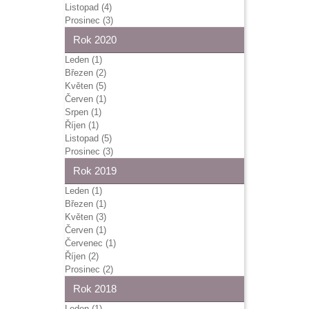
Listopad (4)
Prosinec (3)
Rok 2020
Leden (1)
Březen (2)
Květen (5)
Červen (1)
Srpen (1)
Říjen (1)
Listopad (5)
Prosinec (3)
Rok 2019
Leden (1)
Březen (1)
Květen (3)
Červen (1)
Červenec (1)
Říjen (2)
Prosinec (2)
Rok 2018
Leden (1)