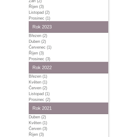
Září (2)
Říjen (3)
Listopad (2)
Prosinec (1)
Rok 2023
Březen (2)
Duben (2)
Červenec (1)
Říjen (3)
Prosinec (3)
Rok 2022
Březen (1)
Květen (1)
Červen (2)
Listopad (1)
Prosinec (2)
Rok 2021
Duben (2)
Květen (1)
Červen (3)
Říjen (3)